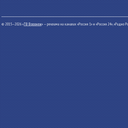
© 2015—2026 «
ТВ Воронеж
» — реклама на каналах «Россия 1» и «Россия 24», «Радио 