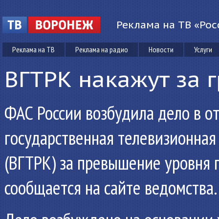
Реклама на ТВ «Рос
Реклама на ТВ
Реклама на радио
Новости
Услуги
ВГТРК накажут за 
ФАС России возбудила дело в 
государственная телевизионная
(ВГТРК) за превышение уровня 
сообщается на сайте ведомства.