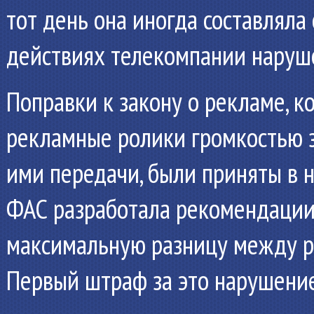
тот день она иногда составляла 
действиях телекомпании наруше
Поправки к закону о рекламе, 
рекламные ролики громкостью 
ими передачи, были приняты в н
ФАС разработала рекомендации 
максимальную разницу между р
Первый штраф за это нарушение