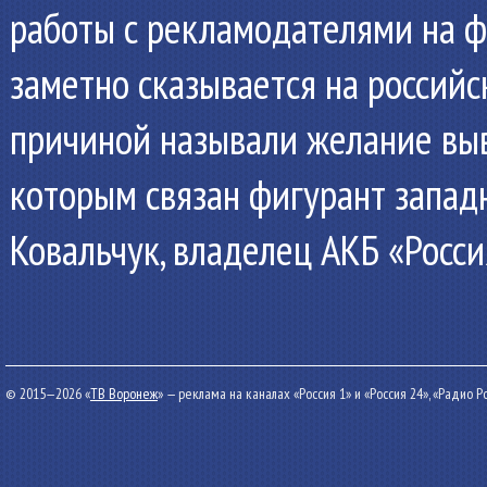
работы с рекламодателями на ф
заметно сказывается на россий
причиной называли желание выве
которым связан фигурант запа
Ковальчук, владелец АКБ «Росси
© 2015—2026 «
ТВ Воронеж
» — реклама на каналах «Россия 1» и «Россия 24», «Радио 