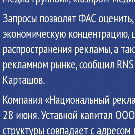
Запросы позволят ФАС оценить, 
экономическую концентрацию, 
распространения рекламы, а та
рекламном рынке, сообщил RNS
Карташов.
Компания «Национальный рекла
28 июня. Уставной капитал ООО 
структуры совпадает с адресом