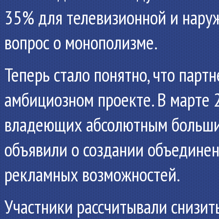
35% для телевизионной и наруж
вопрос о монополизме.
Теперь стало понятно, что парт
амбициозном проекте. В марте 
владеющих абсолютным больши
объявили о создании объединен
рекламных возможностей.
Участники рассчитывали снизит